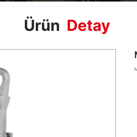
Ürün
Detay