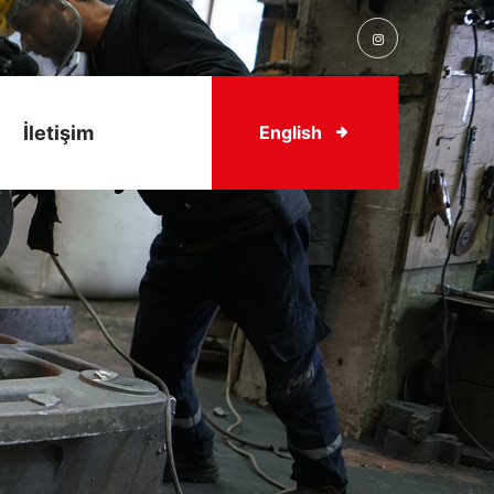
İletişim
English